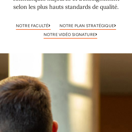
selon les plus hauts standards de qualité.
NOTRE FACULTÉ
NOTRE PLAN STRATÉGIQUE
NOTRE VIDÉO SIGNATURE