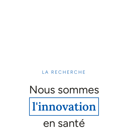
LA RECHERCHE
Nous sommes
l'innovation
en santé