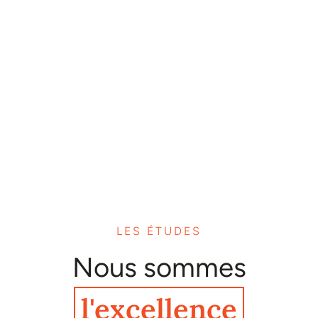
LES ÉTUDES
Nous sommes
l'excellence