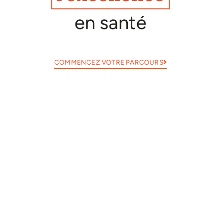
en santé
COMMENCEZ VOTRE PARCOURS