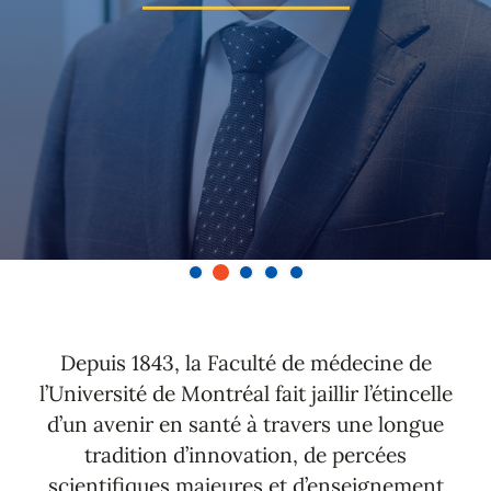
Depuis 1843, la Faculté de médecine de
l’Université de Montréal fait jaillir l’étincelle
d’un avenir en santé à travers une longue
tradition d’innovation, de percées
scientifiques majeures et d’enseignement