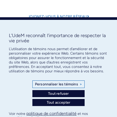
JOIGNEZ-VOUS À NOTRE RÉSEAU
L’UdeM reconnaît l’importance de respecter la
vie privée
L’utilisation de témoins nous permet d’améliorer et de
personnaliser votre expérience Web. Certains témoins sont
obligatoires pour assurer le fonctionnement et la sécurité
du site Web, alors que d’autres enregistrent vos
préférences. En acceptant tout, vous consentez à notre
utilisation de témoins pour mieux répondre à vos besoins.
Personnaliser les témoins
>
Tout refuser
Tout accepter
politique de confidentialité
Voir notre
et nos