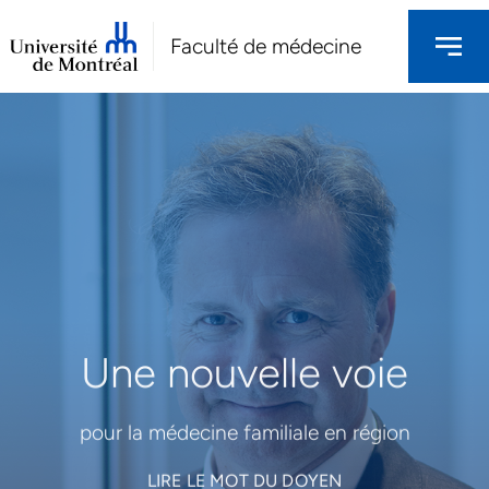
Faculté de médecine
Une nouvelle voie
pour la médecine familiale en région
LIRE LE MOT DU DOYEN