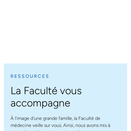
RESSOURCES
La Faculté vous
accompagne
À l’image d’une grande famille, la Faculté de
médecine veille sur vous. Ainsi, nous avons mis à