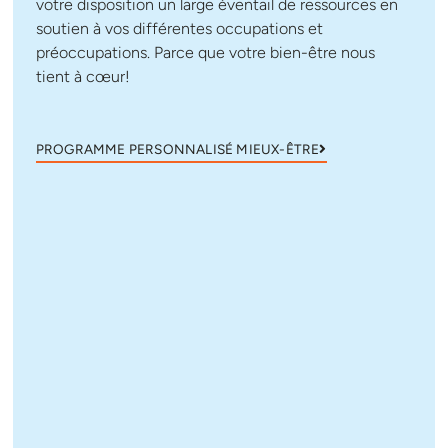
votre disposition un large éventail de ressources en
soutien à vos différentes occupations et
préoccupations. Parce que votre bien-être nous
tient à cœur!
PROGRAMME PERSONNALISÉ MIEUX-ÊTRE