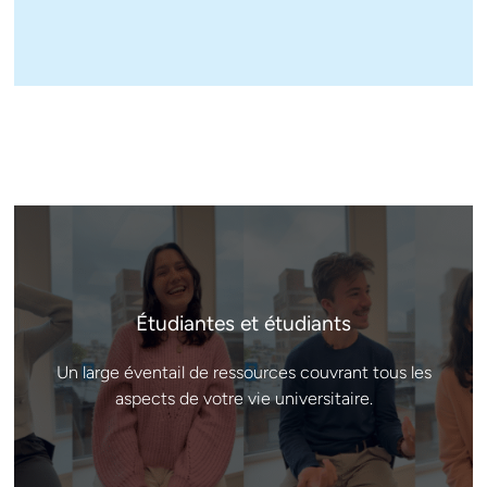
Étudiantes et étudiants
Un large éventail de ressources couvrant tous les
aspects de votre vie universitaire.