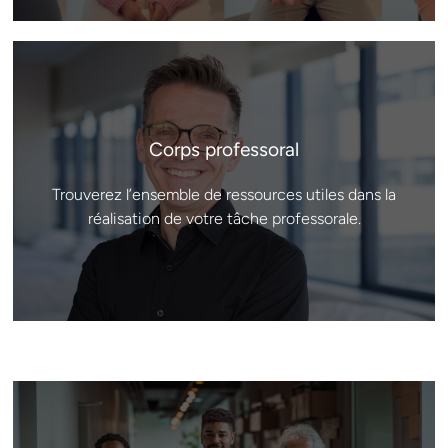
Corps professoral
Trouverez l’ensemble de ressources utiles dans la
réalisation de votre tâche professorale.