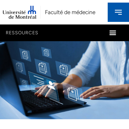
Faculté de médecine
RESSOURCES