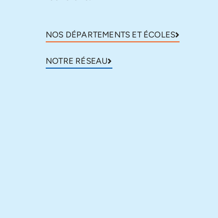
NOS DÉPARTEMENTS ET ÉCOLES
NOTRE RÉSEAU