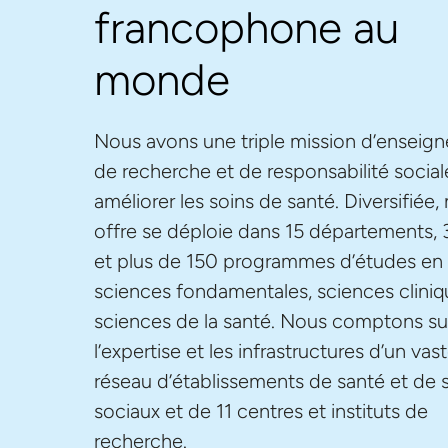
francophone au
monde
Nous avons une triple mission d’enseig
de recherche et de responsabilité social
améliorer les soins de santé. Diversifiée,
offre se déploie dans 15 départements, 
et plus de 150 programmes d’études en
sciences fondamentales, sciences cliniq
sciences de la santé. Nous comptons su
l’expertise et les infrastructures d’un vas
réseau d’établissements de santé et de 
sociaux et de 11 centres et instituts de
recherche.