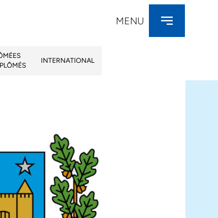
MENU
LÔMÉES
INTERNATIONAL
IPLÔMÉS