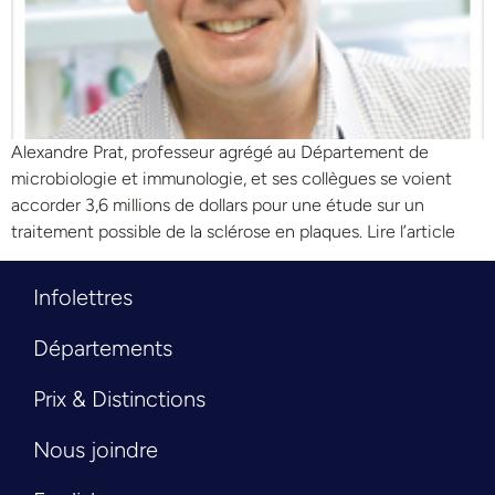
Alexandre Prat, professeur agrégé au Département de
microbiologie et immunologie, et ses collègues se voient
accorder 3,6 millions de dollars pour une étude sur un
traitement possible de la sclérose en plaques. Lire l’article
Infolettres
Départements
Prix & Distinctions
Nous joindre