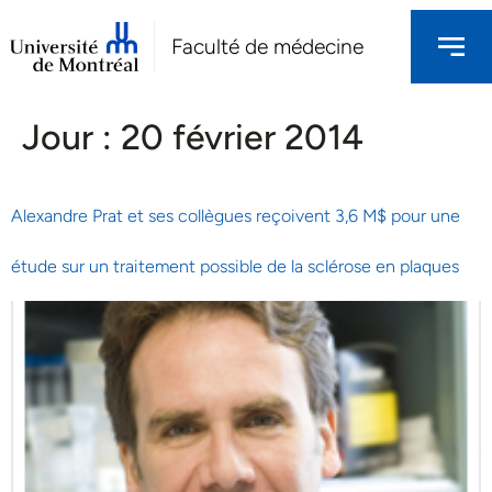
Faculté de médecine
Jour :
20 février 2014
Alexandre Prat et ses collègues reçoivent 3,6 M$ pour une
étude sur un traitement possible de la sclérose en plaques