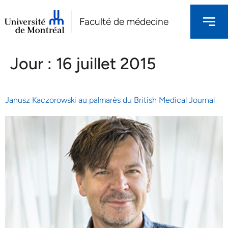
Faculté de médecine
Jour :
16 juillet 2015
Janusz Kaczorowski au palmarès du British Medical Journal