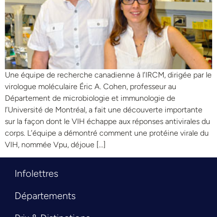
Une équipe de recherche canadienne à l’IRCM, dirigée par le
virologue moléculaire Éric A. Cohen, professeur au
Département de microbiologie et immunologie de
l’Université de Montréal, a fait une découverte importante
sur la façon dont le VIH échappe aux réponses antivirales du
corps. L’équipe a démontré comment une protéine virale du
VIH, nommée Vpu, déjoue […]
Infolettres
Départements