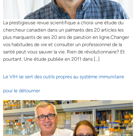
La prestigieuse revue scientifique a choisi une étude du
chercheur canadien dans un palmarès des 20 articles les
plus marquants de ses 20 ans de parution en ligne.Changer
vos habitudes de vie et consulter un professionnel de la
santé peut vous sauver la vie. Rien de révolutionnaire? Et
pourtant. Une étude publiée en 2011 dans […]
Le VIH se sert des outils propres au système immunitaire
pour le détourner