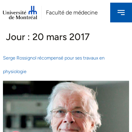
Faculté de médecine
Jour :
20 mars 2017
Serge Rossignol récompensé pour ses travaux en
physiologie