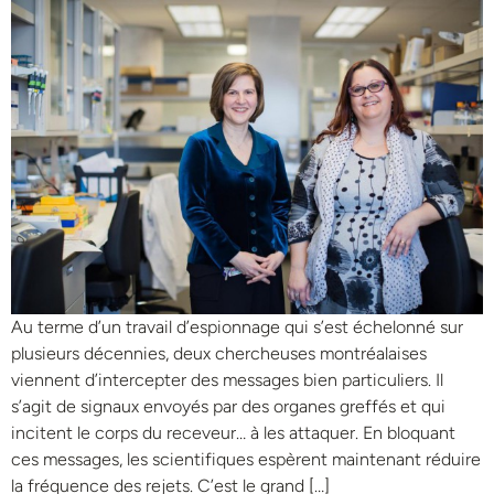
Au terme d’un travail d’espionnage qui s’est échelonné sur
plusieurs décennies, deux chercheuses montréalaises
viennent d’intercepter des messages bien particuliers. Il
s’agit de signaux envoyés par des organes greffés et qui
incitent le corps du receveur… à les attaquer. En bloquant
ces messages, les scientifiques espèrent maintenant réduire
la fréquence des rejets. C’est le grand […]