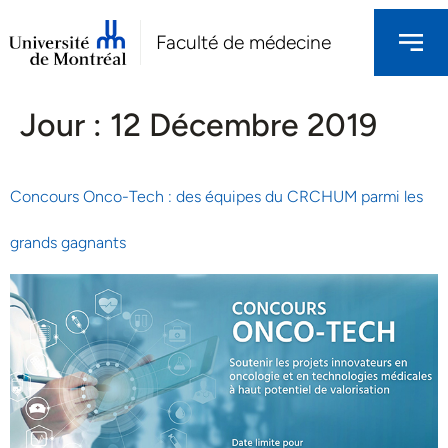
Faculté de médecine
Jour :
12 Décembre 2019
Concours Onco-Tech : des équipes du CRCHUM parmi les
grands gagnants