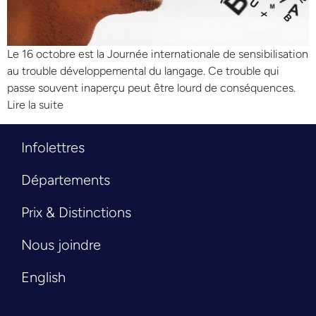
Le 16 octobre est la Journée internationale de sensibilisation
au trouble développemental du langage. Ce trouble qui
passe souvent inaperçu peut être lourd de conséquences.
Lire la suite
Infolettres
Départements
Prix & Distinctions
Nous joindre
English