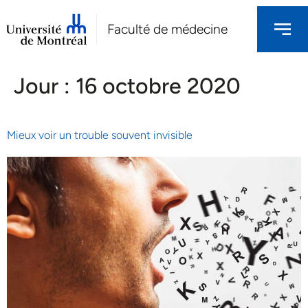
Faculté de médecine
Jour :
16 octobre 2020
Mieux voir un trouble souvent invisible