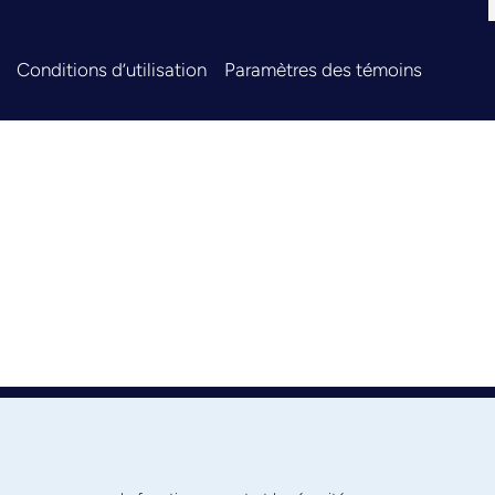
Conditions d’utilisation
Paramètres des témoins