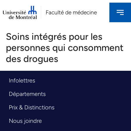
Faculté de médecine
Soins intégrés pour les
personnes qui consomment
des drogues
Infolettres
Départements
Prix & Distinctions
Nous joindre