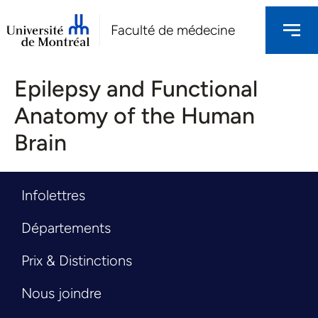
Faculté de médecine
Epilepsy and Functional
Anatomy of the Human
Brain
Infolettres
Départements
Prix & Distinctions
Nous joindre