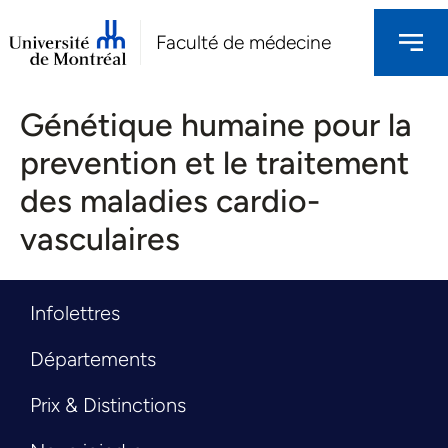
Faculté de médecine
Génétique humaine pour la
prevention et le traitement
des maladies cardio-
vasculaires
Infolettres
Départements
Prix & Distinctions