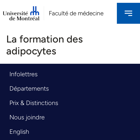
Faculté de médecine
La formation des
adipocytes
Infolettres
Départements
Prix & Distinctions
Nous joindre
English