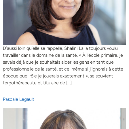
D’aussi loin qu’elle se rappelle, Shalini Lal a toujours voulu
travailler dans le domaine de la santé. « À l’école primaire, je
savais déjà que je souhaitais aider les gens en tant que
professionnelle de la santé, et ce, même si j’ignorais à cette
époque quel rôle je jouerais exactement », se souvient
l’ergothérapeute et titulaire de […]
Pascale Legault