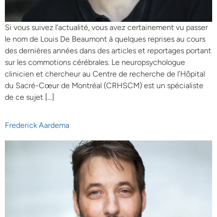
Si vous suivez l’actualité, vous avez certainement vu passer
le nom de Louis De Beaumont à quelques reprises au cours
des dernières années dans des articles et reportages portant
sur les commotions cérébrales. Le neuropsychologue
clinicien et chercheur au Centre de recherche de l’Hôpital
du Sacré-Cœur de Montréal (CRHSCM) est un spécialiste
de ce sujet […]
Frederick Aardema