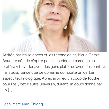
Attirée par les sciences et les technologies, Marie Carole
Boucher décide d’opter pour la médecine parce qu’elle
préfère « travailler avec des gens plutôt qu’avec des ponts »,
mais aussi parce que ce domaine comporte un certain
aspect technologique. Après avoir eu un coup de foudre
pour l’œil, cet « autre univers », durant un cours donné par
un […]
Jean-Marc Mac-Thiong