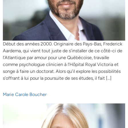
Début des années 2000. Originaire des Pays-Bas, Frederick
Aardema, qui vient tout juste de s’installer de ce côté-ci de
l’Atlantique par amour pour une Québécoise, travaille
comme psychologue clinicien à l’Hôpital Royal Victoria et
songe à faire un doctorat. Alors qu’il explore les possibilités
s’offrant à lui pour la poursuite de ses études, il fait […]
Marie Carole Boucher