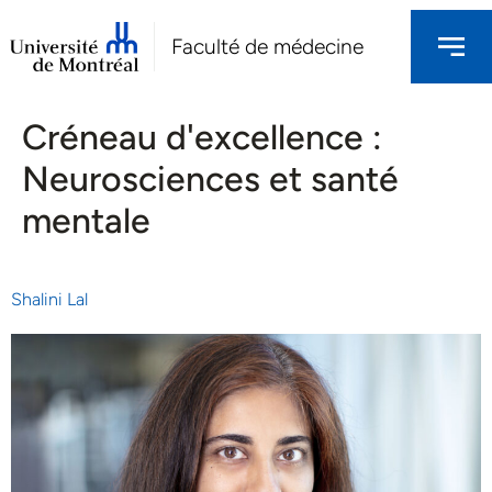
Faculté de médecine
Créneau d'excellence :
Neurosciences et santé
mentale
Shalini Lal