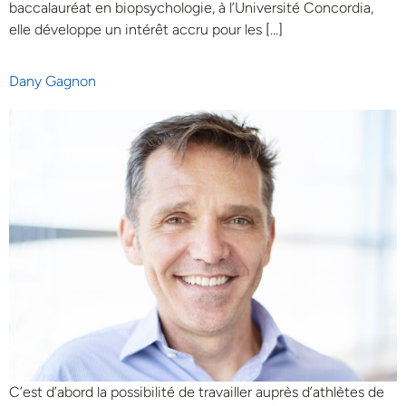
baccalauréat en biopsychologie, à l’Université Concordia,
elle développe un intérêt accru pour les […]
Dany Gagnon
C’est d’abord la possibilité de travailler auprès d’athlètes de