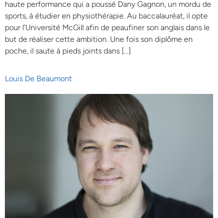
haute performance qui a poussé Dany Gagnon, un mordu de
sports, à étudier en physiothérapie. Au baccalauréat, il opte
pour l’Université McGill afin de peaufiner son anglais dans le
but de réaliser cette ambition. Une fois son diplôme en
poche, il saute à pieds joints dans […]
Louis De Beaumont