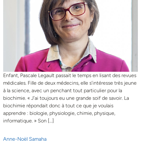
Enfant, Pascale Legault passait le temps en lisant des revues
médicales. Fille de deux médecins, elle s’intéresse très jeune
à la science, avec un penchant tout particulier pour la
biochimie. « J’ai toujours eu une grande soif de savoir. La
biochimie répondait donc à tout ce que je voulais
apprendre : biologie, physiologie, chimie, physique,
informatique. » Son […]
Anne-Noël Samaha