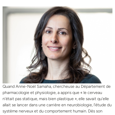
Quand Anne-Noël Samaha, chercheuse au Département de
pharmacologie et physiologie, a appris que « le cerveau
n’était pas statique, mais bien plastique », elle savait qu’elle
allait se lancer dans une carrière en neurobiologie, l’étude du
système nerveux et du comportement humain. Dès son