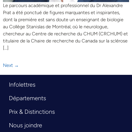
Le parcours académique et professionnel du Dr Alexandre
Prat a été ponctué de figures marquantes et inspirantes,
dont la première est sans doute un enseignant de biologie
au Collège Stanislas de Montréal, où le neurologue,
chercheur au Centre de recherche du CHUM (CRCHUM) et
titulaire de la Chaire de recherche du Canada sur la sclérose
[…]
Next
→
Infolettres
Départements
Prix & Distinctions
Nous joindre