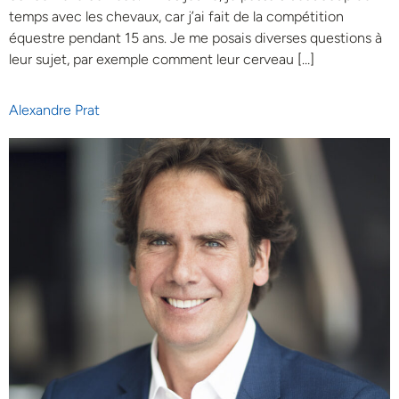
temps avec les chevaux, car j’ai fait de la compétition
équestre pendant 15 ans. Je me posais diverses questions à
leur sujet, par exemple comment leur cerveau […]
Alexandre Prat