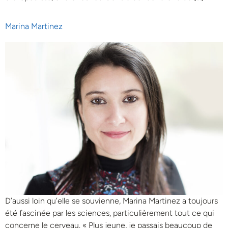
Marina Martinez
D’aussi loin qu’elle se souvienne, Marina Martinez a toujours
été fascinée par les sciences, particulièrement tout ce qui
concerne le cerveau. « Plus jeune, je passais beaucoup de