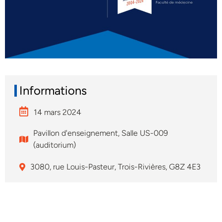
Informations
14 mars 2024
Pavillon d'enseignement, Salle US-009
(auditorium)
3080, rue Louis-Pasteur, Trois-Rivières, G8Z 4E3