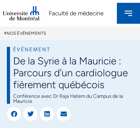
Faculté de médecine
NOS ÉVÉNEMENTS
ÉVÉNEMENT
De la Syrie à la Mauricie :
Parcours d’un cardiologue
fièrement québécois
Conférence avec Dr Raja Hatem du Campus de la
Mauricie