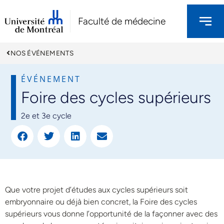
Faculté de médecine
NOS ÉVÉNEMENTS
ÉVÉNEMENT
Foire des cycles supérieurs
2e et 3e cycle
Que votre projet d’études aux cycles supérieurs soit
embryonnaire ou déjà bien concret, la Foire des cycles
supérieurs vous donne l’opportunité de la façonner avec des