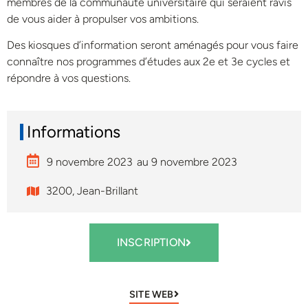
membres de la communauté universitaire qui seraient ravis
de vous aider à propulser vos ambitions.
Des kiosques d’information seront aménagés pour vous faire
connaître nos programmes d’études aux 2e et 3e cycles et
répondre à vos questions.
Informations
9 novembre 2023
au 9 novembre 2023
3200, Jean-Brillant
INSCRIPTION
SITE WEB