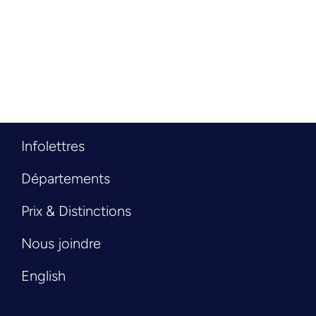
Infolettres
Départements
Prix & Distinctions
Nous joindre
English