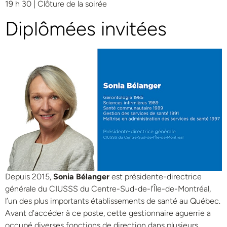
19 h 30 | Clôture de la soirée
Diplômées invitées
Depuis 2015,
Sonia Bélanger
est présidente-directrice
générale du CIUSSS du Centre-Sud-de-l’Île-de-Montréal,
l’un des plus importants établissements de santé au Québec.
Avant d’accéder à ce poste, cette gestionnaire aguerrie a
occupé diverses fonctions de direction dans plusieurs