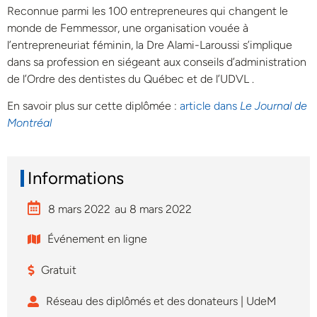
Reconnue parmi les 100 entrepreneures qui changent le
monde de Femmessor, une organisation vouée à
l’entrepreneuriat féminin, la Dre Alami-Laroussi s’implique
dans sa profession en siégeant aux conseils d’administration
de l’Ordre des dentistes du Québec et de l’UDVL .
En savoir plus sur cette diplômée :
article dans
Le Journal de
Montréal
Informations
8 mars 2022
au 8 mars 2022
Événement en ligne
Gratuit
Réseau des diplômés et des donateurs | UdeM