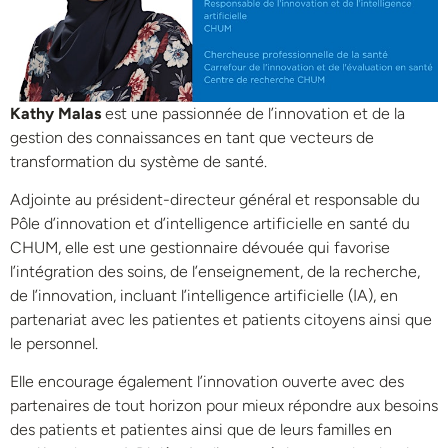
Kathy Malas
est une passionnée de l’innovation et de la
gestion des connaissances en tant que vecteurs de
transformation du système de santé.
Adjointe au président-directeur général et responsable du
Pôle d’innovation et d’intelligence artificielle en santé du
CHUM, elle est une gestionnaire dévouée qui favorise
l’intégration des soins, de l’enseignement, de la recherche,
de l’innovation, incluant l’intelligence artificielle (IA), en
partenariat avec les patientes et patients citoyens ainsi que
le personnel.
Elle encourage également l’innovation ouverte avec des
partenaires de tout horizon pour mieux répondre aux besoins
des patients et patientes ainsi que de leurs familles en