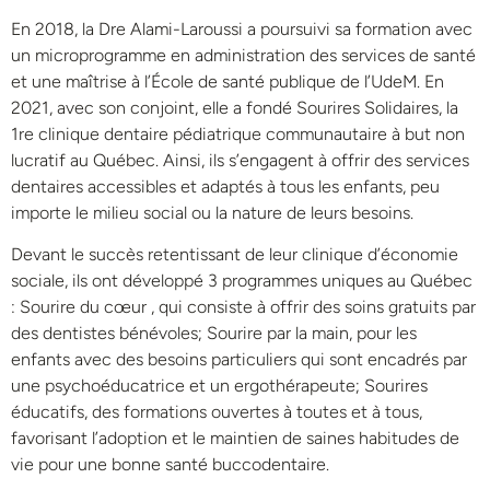
En 2018, la Dre Alami-Laroussi a poursuivi sa formation avec
un microprogramme en administration des services de santé
et une maîtrise à l’École de santé publique de l’UdeM. En
2021, avec son conjoint, elle a fondé Sourires Solidaires, la
1re clinique dentaire pédiatrique communautaire à but non
lucratif au Québec. Ainsi, ils s’engagent à offrir des services
dentaires accessibles et adaptés à tous les enfants, peu
importe le milieu social ou la nature de leurs besoins.
Devant le succès retentissant de leur clinique d’économie
sociale, ils ont développé 3 programmes uniques au Québec
: Sourire du cœur , qui consiste à offrir des soins gratuits par
des dentistes bénévoles; Sourire par la main, pour les
enfants avec des besoins particuliers qui sont encadrés par
une psychoéducatrice et un ergothérapeute; Sourires
éducatifs, des formations ouvertes à toutes et à tous,
favorisant l’adoption et le maintien de saines habitudes de
vie pour une bonne santé buccodentaire.