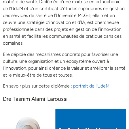
matière de santé. Diplômée d’une maîtrise en orthophonie
de l’UdeM et d’un certificat d’études supérieures en gestion
des services de santé de l’Université McGill, elle met en
œuvre une stratégie d’innovation et d’IA, est chercheuse
professionnelle dans des projets en gestion de l’innovation
en santé et facilite les communautés de pratique dans ces
domaines.
Elle déploie des mécanismes concrets pour favoriser une
culture, une organisation et un écosystème ouvert à
l’innovation, pour ainsi créer de la valeur et améliorer la santé
et le mieux-être de tous et toutes.
En savoir plus sur cette diplômée :
portrait de l’UdeM
Dre Tasnim Alami-Laroussi