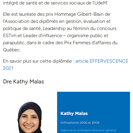
intégré de santé et de services sociaux de l’UdeM.
Elle est lauréate des prix Hommage Gilbert-Blain de
l’Association des diplômés en gestion, évaluation et
politique de santé, Leadership au féminin du concours
ESTim et Leader d’influence – organisme public et
parapublic, dans le cadre des Prix Femmes d’affaires du
Québec.
En savoir plus sur cette diplômée :
article EFFERVESCENCE
2021
Dre Kathy Malas