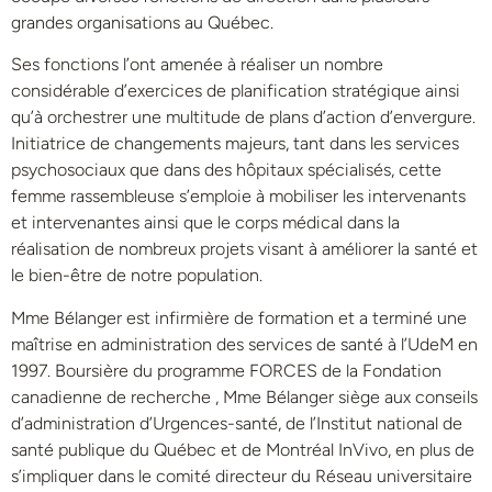
grandes organisations au Québec.
Ses fonctions l’ont amenée à réaliser un nombre
considérable d’exercices de planification stratégique ainsi
qu’à orchestrer une multitude de plans d’action d’envergure.
Initiatrice de changements majeurs, tant dans les services
psychosociaux que dans des hôpitaux spécialisés, cette
femme rassembleuse s’emploie à mobiliser les intervenants
et intervenantes ainsi que le corps médical dans la
réalisation de nombreux projets visant à améliorer la santé et
le bien-être de notre population.
Mme Bélanger est infirmière de formation et a terminé une
maîtrise en administration des services de santé à l’UdeM en
1997. Boursière du programme FORCES de la Fondation
canadienne de recherche , Mme Bélanger siège aux conseils
d’administration d’Urgences-santé, de l’Institut national de
santé publique du Québec et de Montréal InVivo, en plus de
s’impliquer dans le comité directeur du Réseau universitaire