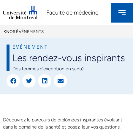
Faculté de médecine
NOS ÉVÉNEMENTS
ÉVÉNEMENT
Les rendez-vous inspirants
Des femmes d’exception en santé
Découvrez le parcours de diplômées inspirantes évoluant
dans le domaine de la santé et posez-leur vos questions.