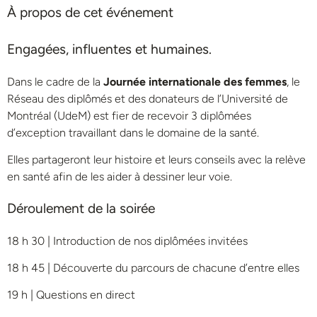
À propos de cet événement
Engagées, influentes et humaines.
Dans le cadre de la
Journée internationale des femmes
, le
Réseau des diplômés et des donateurs de l’Université de
Montréal (UdeM) est fier de recevoir 3 diplômées
d’exception travaillant dans le domaine de la santé.
Elles partageront leur histoire et leurs conseils avec la relève
en santé afin de les aider à dessiner leur voie.
Déroulement de la soirée
18 h 30 | Introduction de nos diplômées invitées
18 h 45 | Découverte du parcours de chacune d’entre elles
19 h | Questions en direct