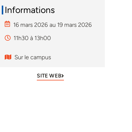
Informations
16 mars 2026
au 19 mars 2026
11h30 à 13h00
Sur le campus
SITE WEB