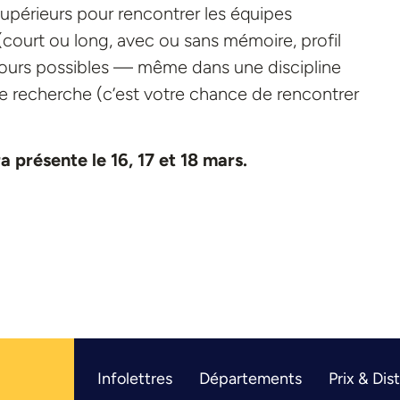
supérieurs pour rencontrer les équipes
(court ou long, avec ou sans mémoire, profil
cours possibles — même dans une discipline
de recherche (c’est votre chance de rencontrer
 présente le 16, 17 et 18 mars.
Infolettres
Départements
Prix & Dis