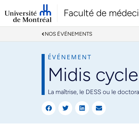
Faculté de médec
NOS ÉVÉNEMENTS
ÉVÉNEMENT
Midis cycle
La maîtrise, le DESS ou le doctora