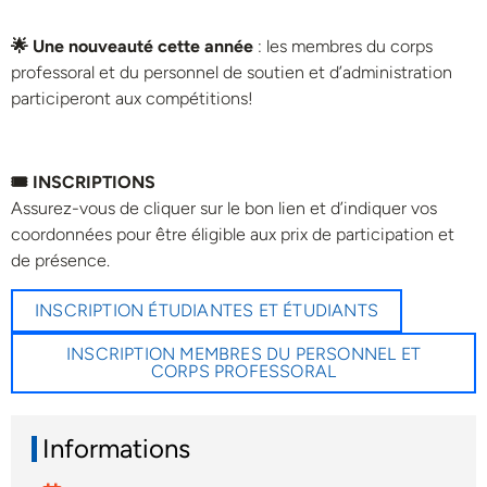
🌟 Une nouveauté cette année
: les membres du corps
professoral et du personnel de soutien et d’administration
participeront aux compétitions!
🎟️ INSCRIPTIONS
Assurez-vous de cliquer sur le bon lien et d’indiquer vos
coordonnées pour être éligible aux prix de participation et
de présence.
INSCRIPTION ÉTUDIANTES ET ÉTUDIANTS
INSCRIPTION MEMBRES DU PERSONNEL ET
CORPS PROFESSORAL
Informations