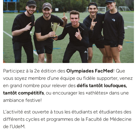
Participez à la 2e édition des
Olympiades FacMed
! Que
vous soyez membre d’une équipe ou fidèle supporter, venez
en grand nombre pour relever des
défis tantôt loufoques,
tantôt compétitifs
, ou encourager les «athlètes» dans une
ambiance festive!
L’activité est ouverte à tous les étudiants et étudiantes des
différents cycles et programmes de la Faculté de Médecine
de l’UdeM.