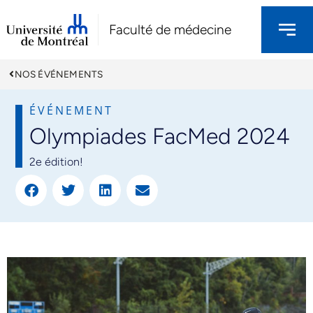
Faculté de médecine
NOS ÉVÉNEMENTS
ÉVÉNEMENT
Olympiades FacMed 2024
2e édition!