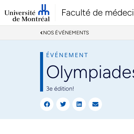
Faculté de médec
NOS ÉVÉNEMENTS
ÉVÉNEMENT
Olympiade
3e édition!