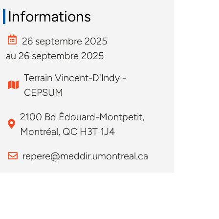
Informations
26 septembre 2025
au 26 septembre 2025
Terrain Vincent-D'Indy -
CEPSUM
2100 Bd Édouard-Montpetit,
Montréal, QC H3T 1J4
repere@meddir.umontreal.ca