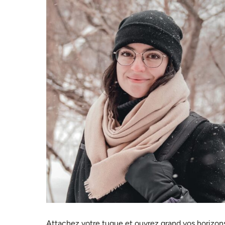
Attachez votre tuque et ouvrez grand vos horizon