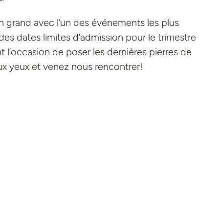
en grand avec l’un des événements les plus
 des dates limites d’admission pour le trimestre
 l’occasion de poser les dernières pierres de
aux yeux et venez nous rencontrer!