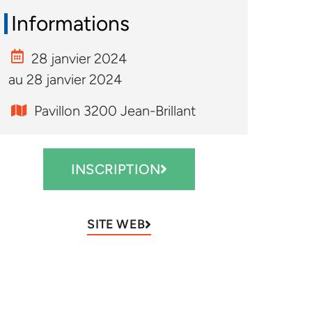
Informations
28 janvier 2024
au 28 janvier 2024
Pavillon 3200 Jean-Brillant
INSCRIPTION
SITE WEB