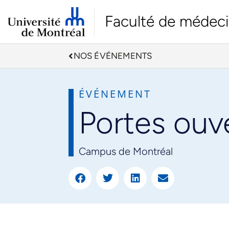
Faculté de médec
NOS ÉVÉNEMENTS
ÉVÉNEMENT
Portes ouv
Campus de Montréal