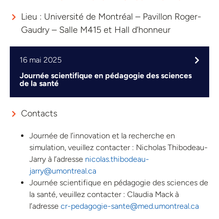
Lieu : Université de Montréal – Pavillon Roger-
Gaudry – Salle M415 et Hall d’honneur
16 mai 2025
Journée scientifique en pédagogie des sciences
de la santé
Contacts
Journée de l’innovation et la recherche en
simulation, veuillez contacter : Nicholas Thibodeau-
Jarry à l’adresse
nicolas.thibodeau-
jarry@umontreal.ca
Journée scientifique en pédagogie des sciences de
la santé, veuillez contacter : Claudia Mack à
l’adresse
cr-pedagogie-sante@med.umontreal.ca