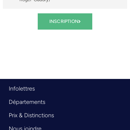
INSCRIPTION
Infolettres
Départements
Prix & Distinctions
Nous joindre