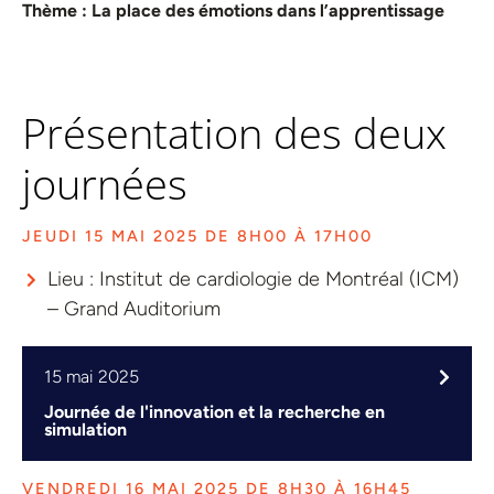
Thème : La place des émotions dans l’apprentissage
Présentation des deux
journées
JEUDI 15 MAI 2025 DE 8H00 À 17H00
Lieu : Institut de cardiologie de Montréal (ICM)
– Grand Auditorium
15 mai 2025
Journée de l'innovation et la recherche en
simulation
VENDREDI 16 MAI 2025 DE 8H30 À 16H45