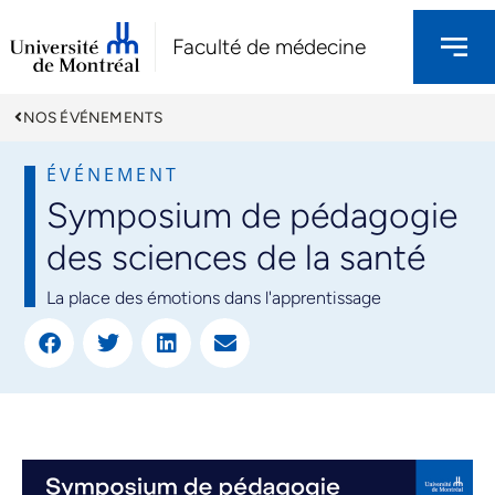
Faculté de médecine
NOS ÉVÉNEMENTS
ÉVÉNEMENT
Symposium de pédagogie
des sciences de la santé
La place des émotions dans l'apprentissage