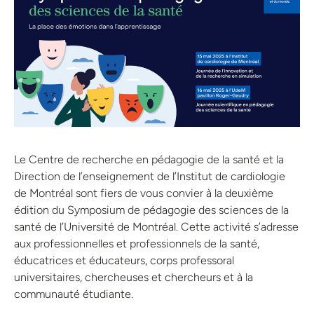
Le Centre de recherche en pédagogie de la santé et la
Direction de l’enseignement de l’Institut de cardiologie
de Montréal sont fiers de vous convier à la deuxième
édition du Symposium de pédagogie des sciences de la
santé de l’Université de Montréal. Cette activité s’adresse
aux professionnelles et professionnels de la santé,
éducatrices et éducateurs, corps professoral
universitaires, chercheuses et chercheurs et à la
communauté étudiante.