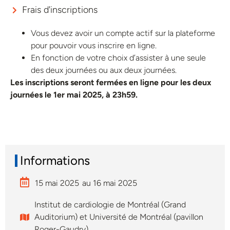
Frais d'inscriptions
Vous devez avoir un compte actif sur la plateforme
pour pouvoir vous inscrire en ligne.
En fonction de votre choix d’assister à une seule
des deux journées ou aux deux journées.
Les inscriptions seront fermées en ligne pour les deux
journées le 1er mai 2025, à 23h59.
Informations
15 mai 2025
au 16 mai 2025
Institut de cardiologie de Montréal (Grand
Auditorium) et Université de Montréal (pavillon
Roger-Gaudry)