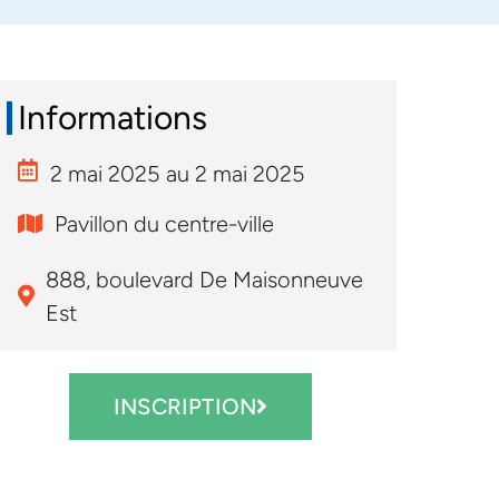
Informations
2 mai 2025
au 2 mai 2025
Pavillon du centre-ville
888, boulevard De Maisonneuve
Est
INSCRIPTION