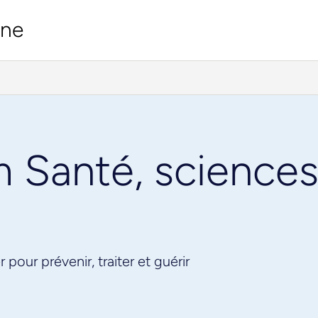
ine
Santé, sciences 
pour prévenir, traiter et guérir