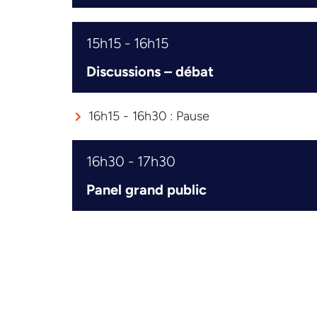
15h15 - 16h15
Discussions – débat
16h15 - 16h30 : Pause
16h30 - 17h30
Panel grand public