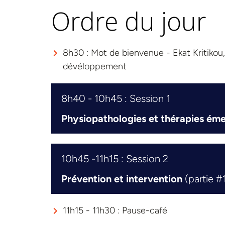
Ordre du jour
8h30 : Mot de bienvenue - Ekat Kritikou
dévéloppement
8h40 - 10h45 : Session 1
Physiopathologies et thérapies ém
10h45 -11h15 : Session 2
Prévention et intervention
(partie #
11h15 - 11h30 : Pause-café