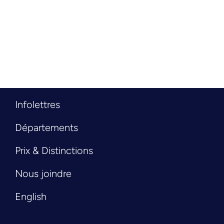
Infolettres
Départements
Prix & Distinctions
Nous joindre
English