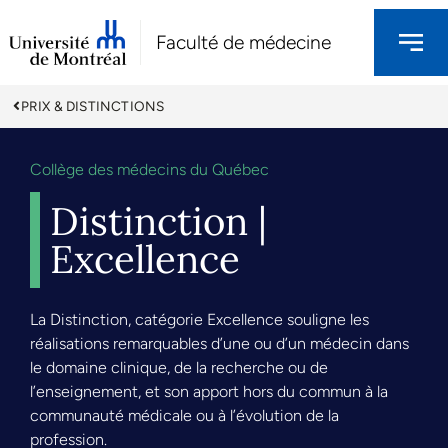
Faculté de médecine
PRIX & DISTINCTIONS
Collège des médecins du Québec
Distinction |
Excellence
La Distinction, catégorie Excellence souligne les
réalisations remarquables d’une ou d’un médecin dans
le domaine clinique, de la recherche ou de
l’enseignement, et son apport hors du commun à la
communauté médicale ou à l’évolution de la
profession.