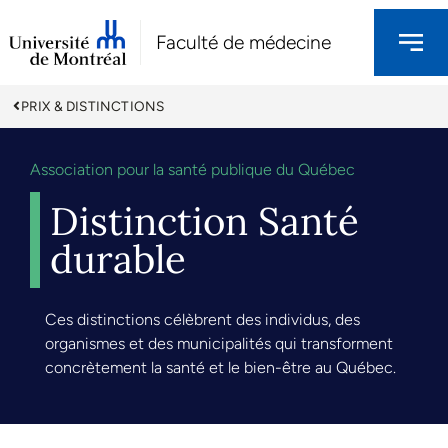
Faculté de médecine
PRIX & DISTINCTIONS
Association pour la santé publique du Québec
Distinction Santé
durable
Ces distinctions célèbrent des individus, des
organismes et des municipalités qui transforment
concrètement la santé et le bien-être au Québec.