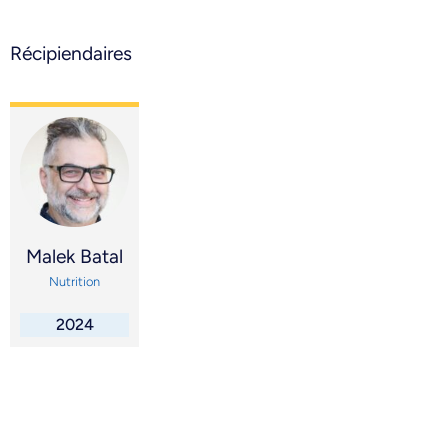
Récipiendaires
Malek Batal
Nutrition
2024