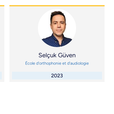
Selçuk Güven
École d'orthophonie et d'audiologie
2023