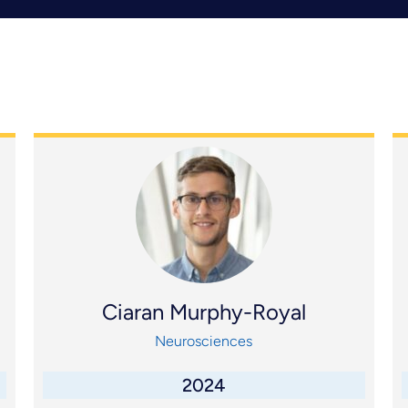
Ciaran Murphy-Royal
Neurosciences
2024