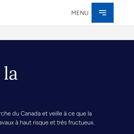
MENU
 la
che du Canada et veille à ce que la
aux à haut risque et très fructueux.