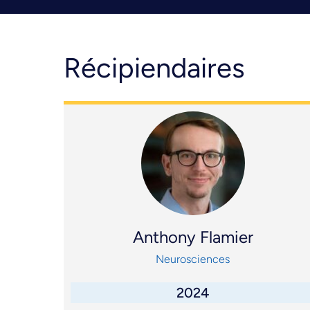
Récipiendaires
Anthony Flamier
Neurosciences
2024