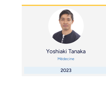
Yoshiaki Tanaka
Médecine
2023