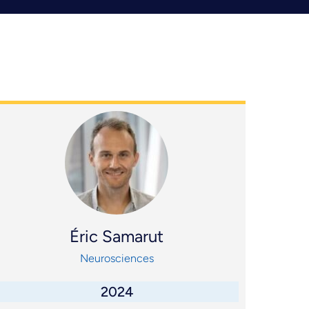
Éric Samarut
Neurosciences
2024