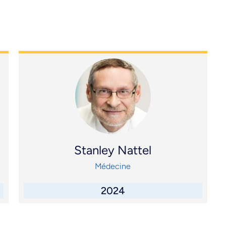
Stanley Nattel
Médecine
2024