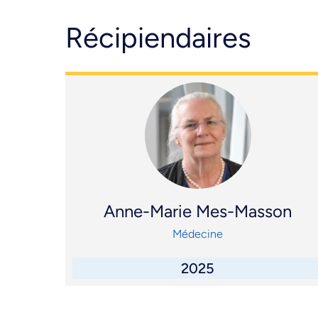
Récipiendaires
Anne-Marie Mes-Masson
Médecine
2025