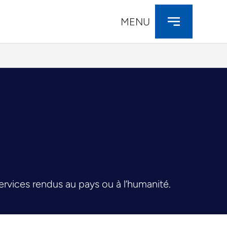
MENU
 services rendus au pays ou à l’humanité.