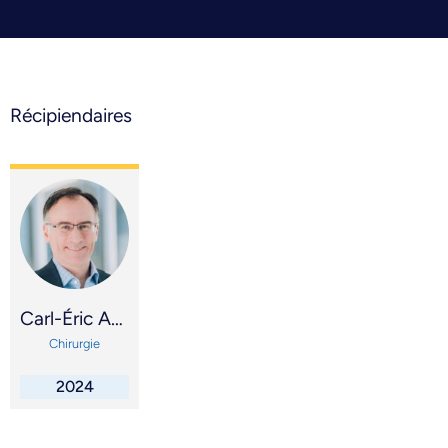
Récipiendaires
Carl-Éric Aubin
Chirurgie
2024