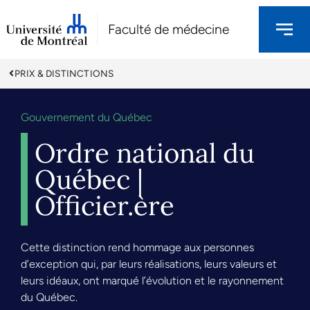
Faculté de médecine
PRIX & DISTINCTIONS
Gouvernement du Québec
Ordre national du
Québec |
Officier.ère
Cette distinction rend hommage aux personnes
d’exception qui, par leurs réalisations, leurs valeurs et
leurs idéaux, ont marqué l’évolution et le rayonnement
du Québec.