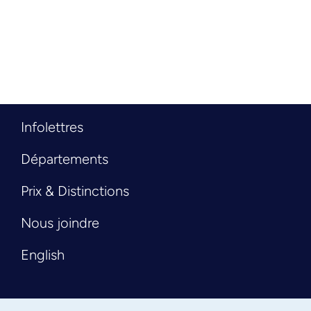
Infolettres
Départements
Prix & Distinctions
Nous joindre
English