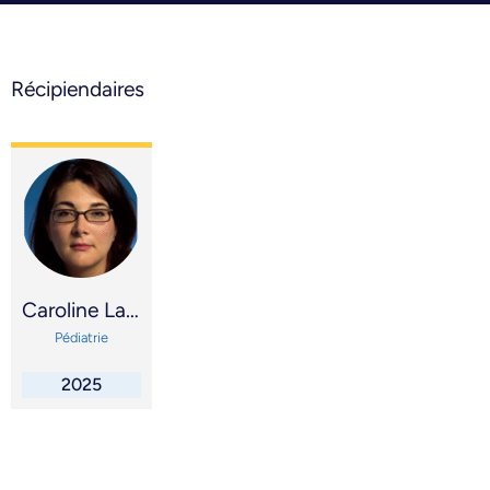
Récipiendaires
Caroline Laverdière
Pédiatrie
2025