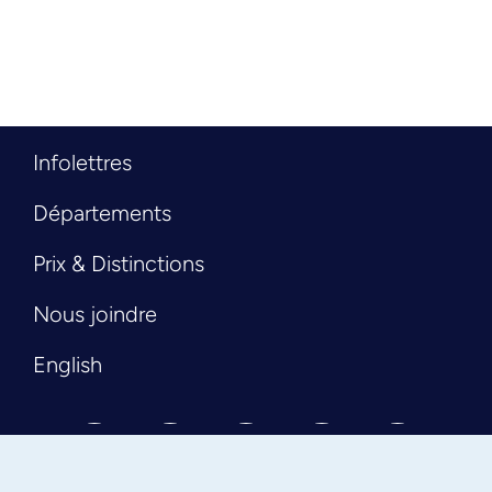
Infolettres
Départements
Prix & Distinctions
Nous joindre
English