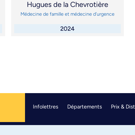
Hugues de la Chevrotière
Médecine de famille et médecine d’urgence
2024
Infolettres
Départements
Prix & Dis