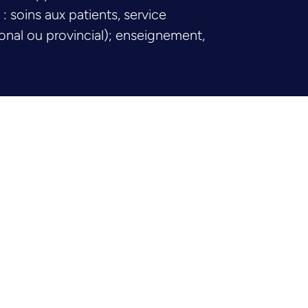
 soins aux patients, service
onal ou provincial); enseignement,