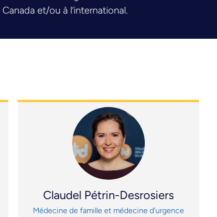
nada et/ou à l’international.
Claudel Pétrin-Desrosiers
Médecine de famille et médecine d’urgence