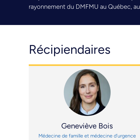
rayonnement du DMFMU au Québec, au Ca
Récipiendaires
Geneviève Bois
Médecine de famille et médecine d’urgence