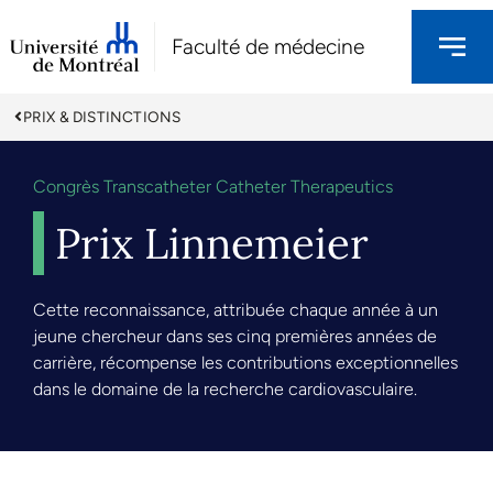
Faculté de médecine
PRIX & DISTINCTIONS
Congrès Transcatheter Catheter Therapeutics
Prix Linnemeier
Cette reconnaissance, attribuée chaque année à un
jeune chercheur dans ses cinq premières années de
carrière, récompense les contributions exceptionnelles
dans le domaine de la recherche cardiovasculaire.