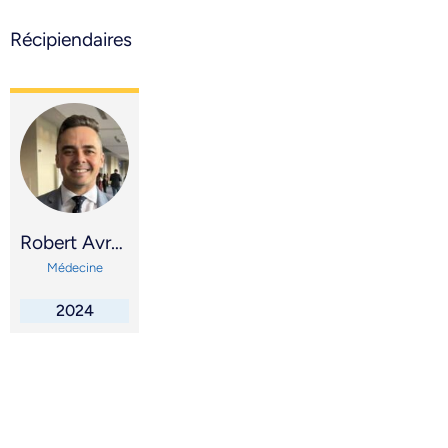
Récipiendaires
Robert Avram
Médecine
2024