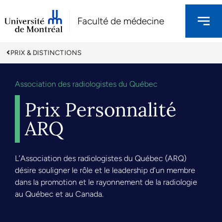
Faculté de médecine
PRIX & DISTINCTIONS
Association des radiologistes du Québec
Prix Personnalité
ARQ
L’Association des radiologistes du Québec (ARQ)
désire souligner le rôle et le leadership d’un membre
dans la promotion et le rayonnement de la radiologie
au Québec et au Canada.