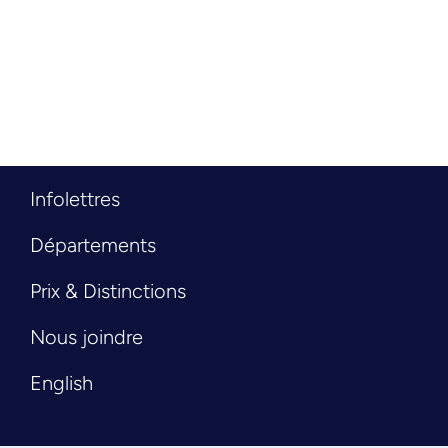
Infolettres
Départements
Prix & Distinctions
Nous joindre
English