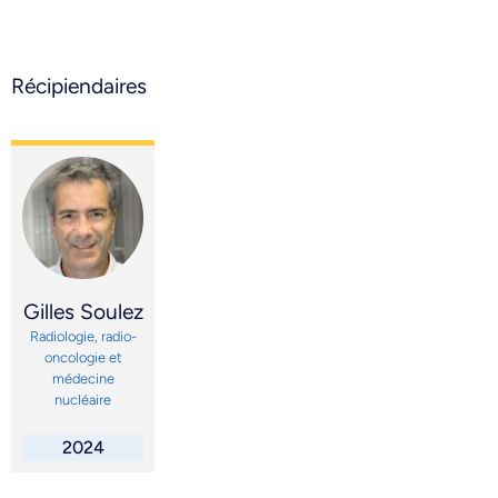
Récipiendaires
Gilles Soulez
Radiologie, radio-
oncologie et
médecine
nucléaire
2024