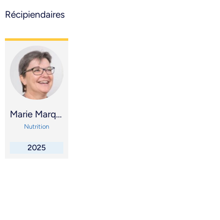
Récipiendaires
Marie Marquis
Nutrition
2025