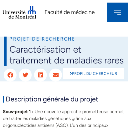
Faculté de médecine
PROJET DE RECHERCHE
Caractérisation et
NOS PROJETS DE RECHERCHES
traitement de maladies rares
PROFIL DU CHERCHEUR
Description générale du projet
Sous-projet 1 :
Une nouvelle approche prometteuse permet
de traiter les maladies génétiques grâce aux
oligonucléotides antisens (ASO). L’un des principaux