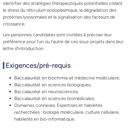
identifier des stratégies thérapeutiques potentielles ciblant
le stress du réticulum endoplasmique, la dégradation des
protéines lysosomales et la signalisation des facteurs de
croissance.
Les personnes candidates sont invitées à préciser leur
préférence pour l’un ou l’autre de ces sous-projets dans leur
lettre d’introduction.
Exigences/pré-requis
Baccalauréat en biochimie et médecine moléculaire;
Baccalauréat en sciences biologiques;
Baccalauréat en neurosciences;
Baccalauréat en sciences biomédicales;
Domaines connexes. Expertises et habiletés
recherchées : biologie moléculaire, culture cellulaire,
habiletés en bio-informatique.