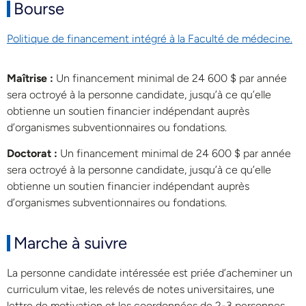
Bourse
Politique de financement intégré à la Faculté de médecine.
Maîtrise :
Un financement minimal de 24 600 $ par année
sera octroyé à la personne candidate, jusqu’à ce qu’elle
obtienne un soutien financier indépendant auprès
d’organismes subventionnaires ou fondations.
Doctorat :
Un financement minimal de 24 600 $ par année
sera octroyé à la personne candidate, jusqu’à ce qu’elle
obtienne un soutien financier indépendant auprès
d’organismes subventionnaires ou fondations.
Marche à suivre
La personne candidate intéressée est priée d’acheminer un
curriculum vitae, les relevés de notes universitaires, une
lettre de motivation et les coordonnées de 2-3 personnes