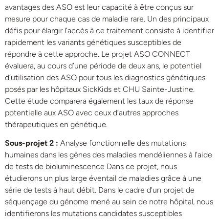
avantages des ASO est leur capacité à être conçus sur
mesure pour chaque cas de maladie rare. Un des principaux
défis pour élargir l’accès à ce traitement consiste à identifier
rapidement les variants génétiques susceptibles de
répondre à cette approche. Le projet ASO CONNECT
évaluera, au cours d’une période de deux ans, le potentiel
d’utilisation des ASO pour tous les diagnostics génétiques
posés par les hôpitaux SickKids et CHU Sainte-Justine.
Cette étude comparera également les taux de réponse
potentielle aux ASO avec ceux d’autres approches
thérapeutiques en génétique.
Sous-projet 2 :
Analyse fonctionnelle des mutations
humaines dans les gènes des maladies mendéliennes à l’aide
de tests de bioluminescence Dans ce projet, nous
étudierons un plus large éventail de maladies grâce à une
série de tests à haut débit. Dans le cadre d’un projet de
séquençage du génome mené au sein de notre hôpital, nous
identifierons les mutations candidates susceptibles