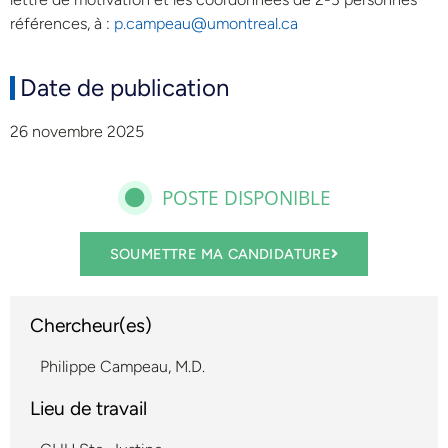
références, à :
p.campeau@umontreal.ca
Date de publication
26 novembre 2025
POSTE DISPONIBLE
SOUMETTRE MA CANDIDATURE
Chercheur(es)
Philippe Campeau, M.D.
Lieu de travail