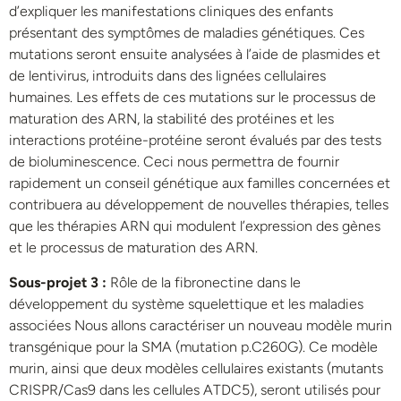
d’expliquer les manifestations cliniques des enfants
présentant des symptômes de maladies génétiques. Ces
mutations seront ensuite analysées à l’aide de plasmides et
de lentivirus, introduits dans des lignées cellulaires
humaines. Les effets de ces mutations sur le processus de
maturation des ARN, la stabilité des protéines et les
interactions protéine-protéine seront évalués par des tests
de bioluminescence. Ceci nous permettra de fournir
rapidement un conseil génétique aux familles concernées et
contribuera au développement de nouvelles thérapies, telles
que les thérapies ARN qui modulent l’expression des gènes
et le processus de maturation des ARN.
Sous-projet 3 :
Rôle de la fibronectine dans le
développement du système squelettique et les maladies
associées Nous allons caractériser un nouveau modèle murin
transgénique pour la SMA (mutation p.C260G). Ce modèle
murin, ainsi que deux modèles cellulaires existants (mutants
CRISPR/Cas9 dans les cellules ATDC5), seront utilisés pour