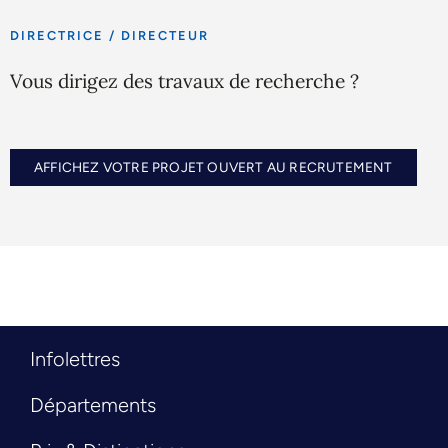
DIRECTRICE / DIRECTEUR
Vous dirigez des travaux de recherche ?
AFFICHEZ VOTRE PROJET OUVERT AU RECRUTEMENT
Infolettres
Départements