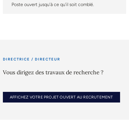
Poste ouvert jusqu’à ce qu’il soit comblé.
DIRECTRICE / DIRECTEUR
Vous dirigez des travaux de recherche ?
AFFICHEZ VOTRE PROJET OUVERT AU RECRUTEMENT