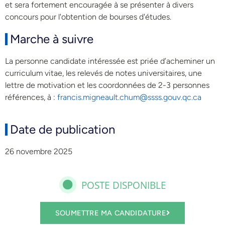
et sera fortement encouragée à se présenter à divers
concours pour l'obtention de bourses d'études.
Marche à suivre
La personne candidate intéressée est priée d’acheminer un
curriculum vitae, les relevés de notes universitaires, une
lettre de motivation et les coordonnées de 2-3 personnes
références, à :
francis.migneault.chum@ssss.gouv.qc.ca
Date de publication
26 novembre 2025
POSTE DISPONIBLE
SOUMETTRE MA CANDIDATURE