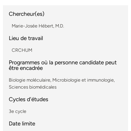
Chercheur(es)
Marie-Josée Hébert, M.D.
Lieu de travail
CRCHUM
Programmes où la personne candidate peut
être encadrée
Biologie moléculaire
,
Microbiologie et immunologie
,
Sciences biomédicales
Cycles d'études
3e cycle
Date limite