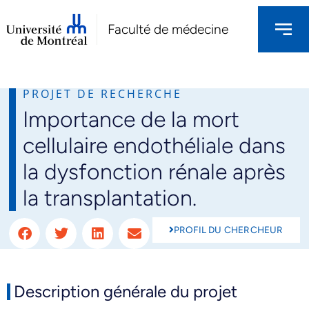
Faculté de médecine
PROJET DE RECHERCHE
Importance de la mort
NOS PROJETS DE RECHERCHES
cellulaire endothéliale dans
la dysfonction rénale après
la transplantation.
PROFIL DU CHERCHEUR
Description générale du projet