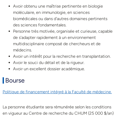
Avoir obtenu une maîtrise pertinente en biologie
moléculaire, en immunologie, en sciences
biomédicales ou dans d'autres domaines pertinents
des sciences fondamentales.
Personne très motivée, organisée et curieuse, capable
de s'adapter rapidement à un environnement
multidisciplinaire composé de chercheurs et de
médecins.
Avoir un intérêt pour la recherche en transplantation.
Avoir le souci du détail et de la rigueur.
Avoir un excellent dossier académique.
Bourse
Politique de financement intégré à la Faculté de médecine.
La personne étudiante sera rémunérée selon les conditions
en vigueur au Centre de recherche du CHUM (25 000 $/an)