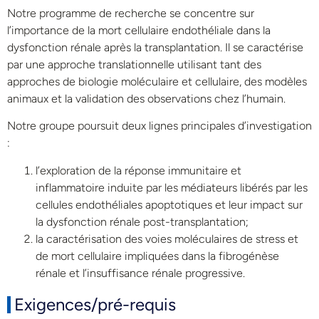
Notre programme de recherche se concentre sur
l’importance de la mort cellulaire endothéliale dans la
dysfonction rénale après la transplantation. Il se caractérise
par une approche translationnelle utilisant tant des
approches de biologie moléculaire et cellulaire, des modèles
animaux et la validation des observations chez l’humain.
Notre groupe poursuit deux lignes principales d’investigation
:
l’exploration de la réponse immunitaire et
inflammatoire induite par les médiateurs libérés par les
cellules endothéliales apoptotiques et leur impact sur
la dysfonction rénale post-transplantation;
la caractérisation des voies moléculaires de stress et
de mort cellulaire impliquées dans la fibrogénèse
rénale et l’insuffisance rénale progressive.
Exigences/pré-requis