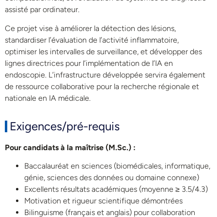
assisté par ordinateur.
Ce projet vise à améliorer la détection des lésions,
standardiser l’évaluation de l’activité inflammatoire,
optimiser les intervalles de surveillance, et développer des
lignes directrices pour l’implémentation de l’IA en
endoscopie. L’infrastructure développée servira également
de ressource collaborative pour la recherche régionale et
nationale en IA médicale.
Exigences/pré-requis
Pour candidats à la maîtrise (M.Sc.) :
Baccalauréat en sciences (biomédicales, informatique,
génie, sciences des données ou domaine connexe)
Excellents résultats académiques (moyenne ≥ 3.5/4.3)
Motivation et rigueur scientifique démontrées
Bilinguisme (français et anglais) pour collaboration