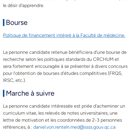
le désir d'apprendre.
Bourse
Politique de financement intégré à la Faculté de médecine.
La personne candidate retenue bénéficiera d'une bourse de
recherche selon les politiques standards du CRCHUM et
sera fortement encouragée à se présenter à divers concours
pour l'obtention de bourses d'études compétitives (FRQS,
IRSC, etc.).
Marche à suivre
La personne candidate intéressée est priée d’acheminer un
curriculum vitae, les relevés de notes universitaires, une
lettre de motivation et les coordonnées de 2-3 personnes
références, à :
daniel.von.renteln.med@ssss.gouv.qc.ca