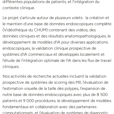
différentes populations de patients, et l’intégration du
contexte clinique.
Le projet s’articule autour de plusieurs volets : la création et
le maintien d’une base de données endoscopiques complète
(Vidéothèque du CHUM) contenant des vidéos, des
données cliniques et des résultats anatomopathologiques, le
développement de modèles d’IA pour diverses applications
endoscopiques, la validation clinique prospective de
systèmes d’IA commerciaux et développés localement et
l’étude de l’intégration optimale de l’IA dans les flux de travail
cliniques.
Nos activités de recherche actuelles incluent la validation
prospective de systèmes de scoring des MII, l’évaluation de
l’estimation visuelle de la taille des polypes, l’expansion de
notre base de données endoscopiques avec plus de 8 500
patients et 9 000 procédures, le développement de modèles
fondamentaux en collaboration avec des partenaires
computationnels, et l’évaluation de systèmes de diagnostic