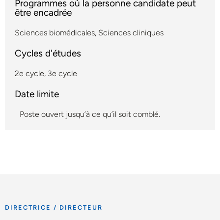
Programmes où la personne candidate peut
être encadrée
Sciences biomédicales
,
Sciences cliniques
Cycles d'études
2e cycle
,
3e cycle
Date limite
Poste ouvert jusqu’à ce qu’il soit comblé.
DIRECTRICE / DIRECTEUR