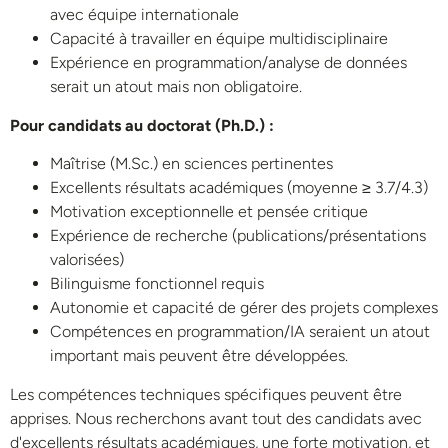
avec équipe internationale
Capacité à travailler en équipe multidisciplinaire
Expérience en programmation/analyse de données
serait un atout mais non obligatoire.
Pour candidats au doctorat (Ph.D.) :
Maîtrise (M.Sc.) en sciences pertinentes
Excellents résultats académiques (moyenne ≥ 3.7/4.3)
Motivation exceptionnelle et pensée critique
Expérience de recherche (publications/présentations
valorisées)
Bilinguisme fonctionnel requis
Autonomie et capacité de gérer des projets complexes
Compétences en programmation/IA seraient un atout
important mais peuvent être développées.
Les compétences techniques spécifiques peuvent être
apprises. Nous recherchons avant tout des candidats avec
d'excellents résultats académiques, une forte motivation, et