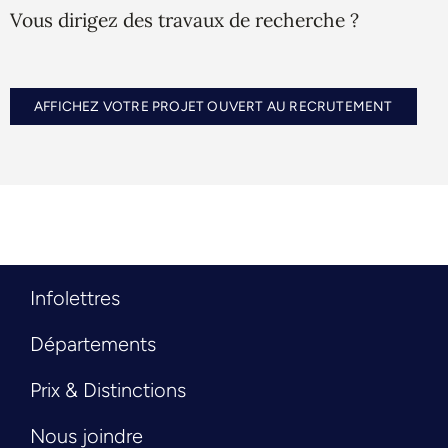
Vous dirigez des travaux de recherche ?
AFFICHEZ VOTRE PROJET OUVERT AU RECRUTEMENT
Infolettres
Départements
Prix & Distinctions
Nous joindre