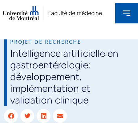
Faculté de médecine
PROJET DE RECHERCHE
Intelligence artificielle en
NOS PROJETS DE RECHERCHES
gastroentérologie:
développement,
implémentation et
validation clinique