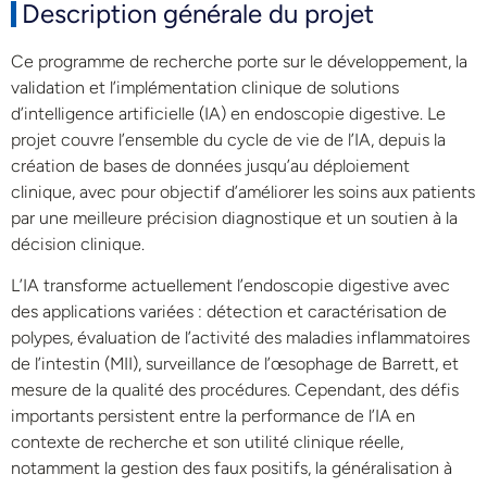
Description générale du projet
Ce programme de recherche porte sur le développement, la
validation et l’implémentation clinique de solutions
d’intelligence artificielle (IA) en endoscopie digestive. Le
projet couvre l’ensemble du cycle de vie de l’IA, depuis la
création de bases de données jusqu’au déploiement
clinique, avec pour objectif d’améliorer les soins aux patients
par une meilleure précision diagnostique et un soutien à la
décision clinique.
L’IA transforme actuellement l’endoscopie digestive avec
des applications variées : détection et caractérisation de
polypes, évaluation de l’activité des maladies inflammatoires
de l’intestin (MII), surveillance de l’œsophage de Barrett, et
mesure de la qualité des procédures. Cependant, des défis
importants persistent entre la performance de l’IA en
contexte de recherche et son utilité clinique réelle,
notamment la gestion des faux positifs, la généralisation à