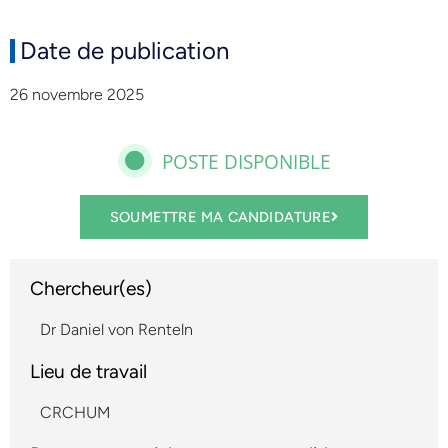
Date de publication
26 novembre 2025
POSTE DISPONIBLE
SOUMETTRE MA CANDIDATURE
Chercheur(es)
Dr Daniel von Renteln
Lieu de travail
CRCHUM