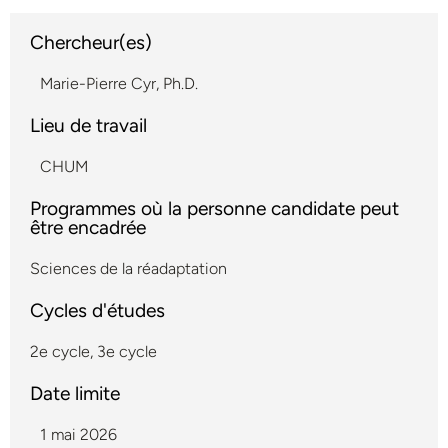
Chercheur(es)
Marie-Pierre Cyr, Ph.D.
Lieu de travail
CHUM
Programmes où la personne candidate peut
être encadrée
Sciences de la réadaptation
Cycles d'études
2e cycle
,
3e cycle
Date limite
1 mai 2026