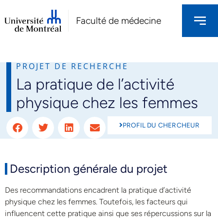
Faculté de médecine
PROJET DE RECHERCHE
La pratique de l’activité
NOS PROJETS DE RECHERCHES
physique chez les femmes
PROFIL DU CHERCHEUR
Description générale du projet
Des recommandations encadrent la pratique d’activité
physique chez les femmes. Toutefois, les facteurs qui
influencent cette pratique ainsi que ses répercussions sur la