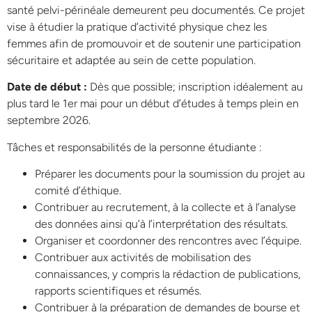
santé pelvi-périnéale demeurent peu documentés. Ce projet
vise à étudier la pratique d’activité physique chez les
femmes afin de promouvoir et de soutenir une participation
sécuritaire et adaptée au sein de cette population.
Date de début :
Dès que possible; inscription idéalement au
plus tard le 1er mai pour un début d’études à temps plein en
septembre 2026.
Tâches et responsabilités de la personne étudiante :
Préparer les documents pour la soumission du projet au
comité d’éthique.
Contribuer au recrutement, à la collecte et à l’analyse
des données ainsi qu’à l’interprétation des résultats.
Organiser et coordonner des rencontres avec l’équipe.
Contribuer aux activités de mobilisation des
connaissances, y compris la rédaction de publications,
rapports scientifiques et résumés.
Contribuer à la préparation de demandes de bourse et