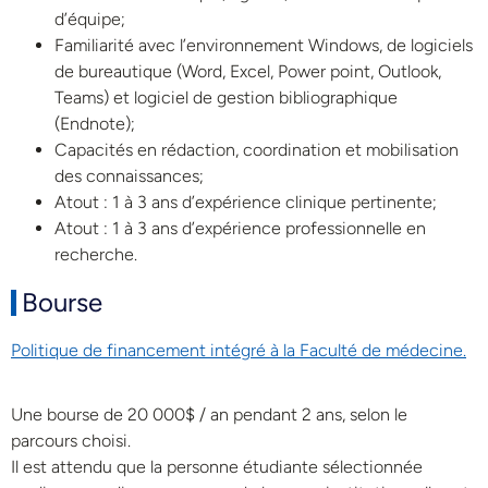
d’équipe;
Familiarité avec l’environnement Windows, de logiciels
de bureautique (Word, Excel, Power point, Outlook,
Teams) et logiciel de gestion bibliographique
(Endnote);
Capacités en rédaction, coordination et mobilisation
des connaissances;
Atout : 1 à 3 ans d’expérience clinique pertinente;
Atout : 1 à 3 ans d’expérience professionnelle en
recherche.
Bourse
Politique de financement intégré à la Faculté de médecine.
Une bourse de 20 000$ / an pendant 2 ans, selon le
parcours choisi.
Il est attendu que la personne étudiante sélectionnée