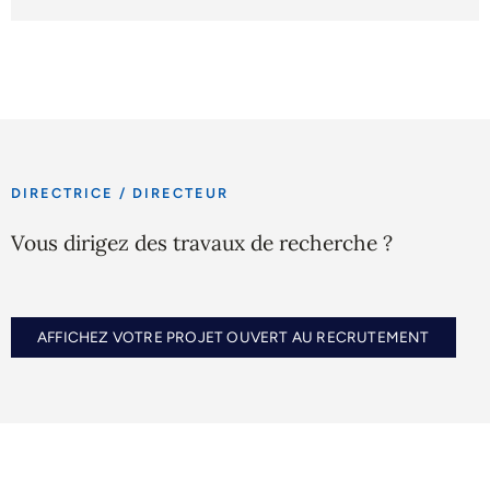
DIRECTRICE / DIRECTEUR
Vous dirigez des travaux de recherche ?
AFFICHEZ VOTRE PROJET OUVERT AU RECRUTEMENT