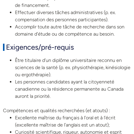
de financement.
Effectuer diverses tâches administratives (p. ex.
compensation des personnes participantes).
Accomplir toute autre tâche de recherche dans son
domaine d’étude ou de compétence au besoin.
Exigences/pré-requis
Être titulaire d’un diplôme universitaire reconnu en
sciences de la santé (p. ex. physiothérapie, kinésiologie
ou ergothérapie).
Les personnes candidates ayant la citoyenneté
canadienne ou la résidence permanente au Canada
auront la priorité.
Compétences et qualités recherchées (et atouts) :
Excellente maîtrise du français à l’oral et à l’écrit
(excellente maîtrise de l’anglais est un atout);
Curiosité scientifique, rigueur, autonomie et esprit