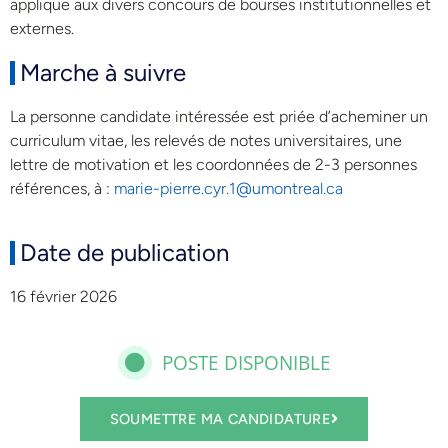
applique aux divers concours de bourses institutionnelles et
externes.
Marche à suivre
La personne candidate intéressée est priée d’acheminer un
curriculum vitae, les relevés de notes universitaires, une
lettre de motivation et les coordonnées de 2-3 personnes
références, à :
marie-pierre.cyr.1@umontreal.ca
Date de publication
16 février 2026
POSTE DISPONIBLE
SOUMETTRE MA CANDIDATURE