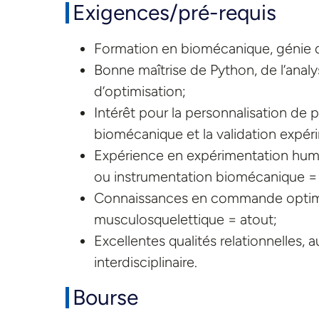
Exigences/pré-requis
Formation en biomécanique, génie 
Bonne maîtrise de Python, de l’ana
d’optimisation;
Intérêt pour la personnalisation de 
biomécanique et la validation expér
Expérience en expérimentation huma
ou instrumentation biomécanique = 
Connaissances en commande optimal
musculosquelettique = atout;
Excellentes qualités relationnelles, a
interdisciplinaire.
Bourse