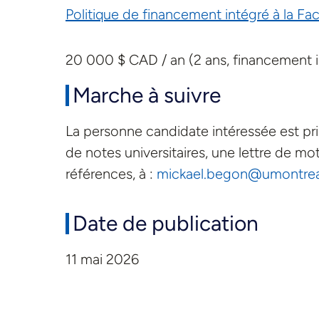
Politique de financement intégré à la Fa
20 000 $ CAD / an (2 ans, financement 
Marche à suivre
La personne candidate intéressée est pri
de notes universitaires, une lettre de m
références, à :
mickael.begon@umontrea
Date de publication
11 mai 2026