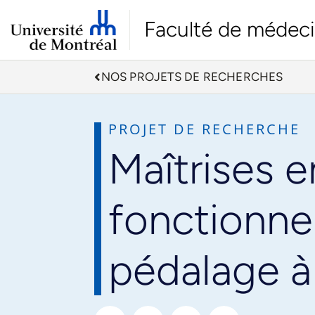
Faculté de médec
NOS PROJETS DE RECHERCHES
PROJET DE RECHERCHE
Maîtrises e
fonctionnel
pédalage à