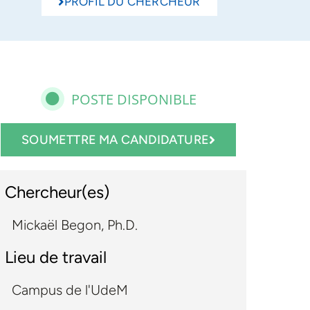
PROFIL DU CHERCHEUR
POSTE DISPONIBLE
SOUMETTRE MA CANDIDATURE
Chercheur(es)
Mickaël Begon, Ph.D.
Lieu de travail
Campus de l'UdeM