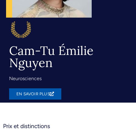
Cam-Tu Émilie
Nguyen
Neurosciences
EN SAVOIR PLUS
Prix et distinctions