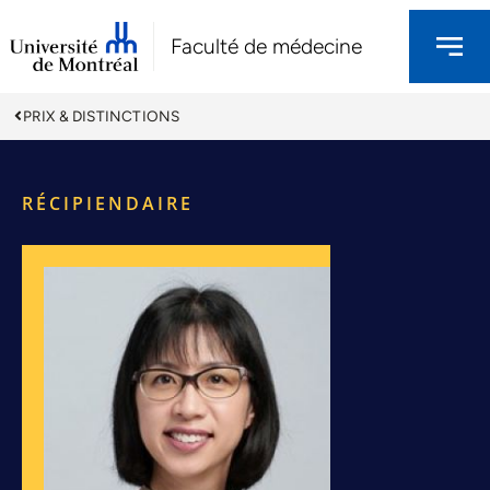
Faculté de médecine
PRIX & DISTINCTIONS
RÉCIPIENDAIRE