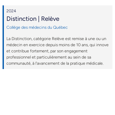
2024
Distinction | Relève
Collège des médecins du Québec
La Distinction, catégorie Relève est remise à une ou un
médecin en exercice depuis moins de 10 ans, qui innove
et contribue fortement, par son engagement
professionnel et particulièrement au sein de sa
communauté, à l’avancement de la pratique médicale.