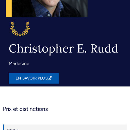
Christopher E. Rudd
Médecine
EN SAVOIR PLUS
Prix et distinctions