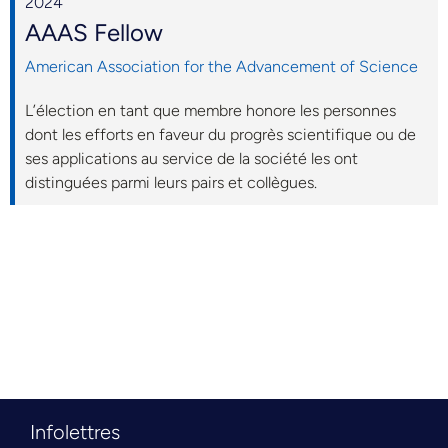
2024
AAAS Fellow
American Association for the Advancement of Science
L’élection en tant que membre honore les personnes
dont les efforts en faveur du progrès scientifique ou de
ses applications au service de la société les ont
distinguées parmi leurs pairs et collègues.
Infolettres