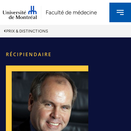
Faculté de médecine
PRIX & DISTINCTIONS
RÉCIPIENDAIRE