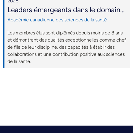
2025
Leaders émergeants dans le domaine des sciences de la santé
Académie canadienne des sciences de la santé
Les membres élus sont diplômés depuis moins de 8 ans
et démontrent des qualités exceptionnelles comme chef
de file de leur discipline, des capacités à établir des
collaborations et une contribution positive aux sciences
de la santé.