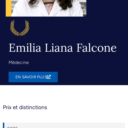
Emilia Liana Falcone
Médecine
EN SAVOIR PLUS
Prix et distinctions