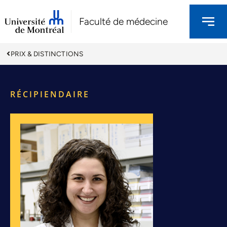
Faculté de médecine
PRIX & DISTINCTIONS
RÉCIPIENDAIRE