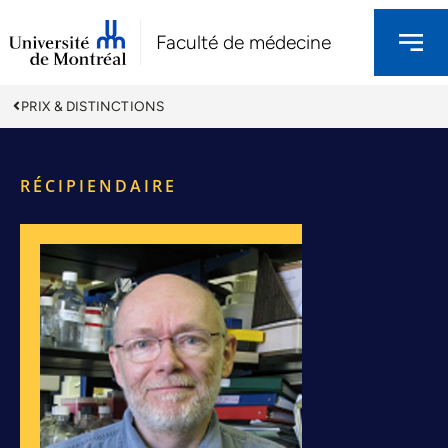
Faculté de médecine
PRIX & DISTINCTIONS
RÉCIPIENDAIRE