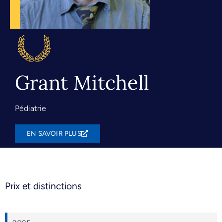
Grant Mitchell
Pédiatrie
EN SAVOIR PLUS
Prix et distinctions