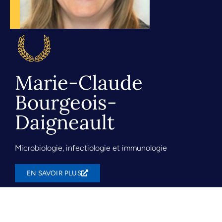
Marie-Claude
Bourgeois-
Daigneault
Microbiologie, infectiologie et immunologie
EN SAVOIR PLUS