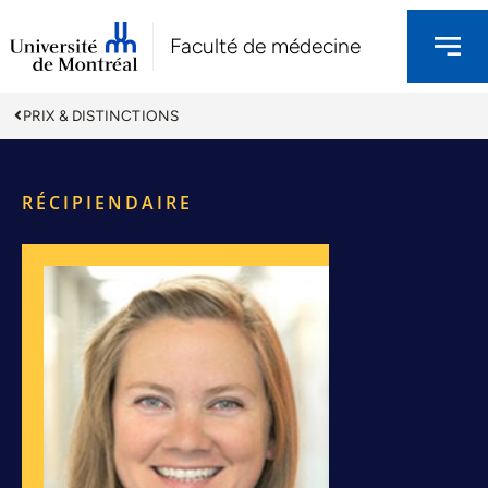
Faculté de médecine
PRIX & DISTINCTIONS
RÉCIPIENDAIRE