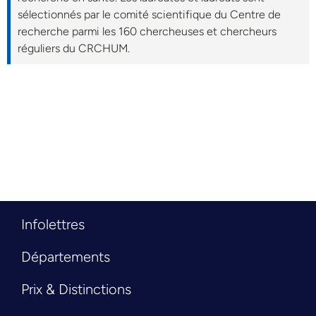
sélectionnés par le comité scientifique du Centre de
recherche parmi les 160 chercheuses et chercheurs
réguliers du CRCHUM.
Infolettres
Départements
Prix & Distinctions