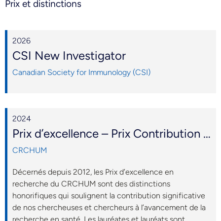
Prix et distinctions
2026
CSI New Investigator
Canadian Society for Immunology (CSI)
2024
Prix d’excellence – Prix Contribution à l’institution
CRCHUM
Décernés depuis 2012, les Prix d’excellence en
recherche du CRCHUM sont des distinctions
honorifiques qui soulignent la contribution significative
de nos chercheuses et chercheurs à l’avancement de la
recherche en santé. Les lauréates et lauréats sont