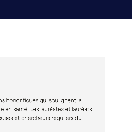
 honorifiques qui soulignent la
 en santé. Les lauréates et lauréats
euses et chercheurs réguliers du