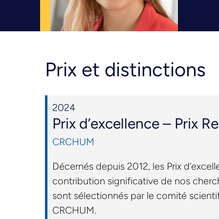
Prix et distinctions
2024
Prix d’excellence – Prix R
CRCHUM
Décernés depuis 2012, les Prix d’excel
contribution significative de nos cherc
sont sélectionnés par le comité scient
CRCHUM.