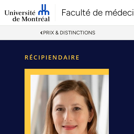
Faculté de médec
PRIX & DISTINCTIONS
RÉCIPIENDAIRE