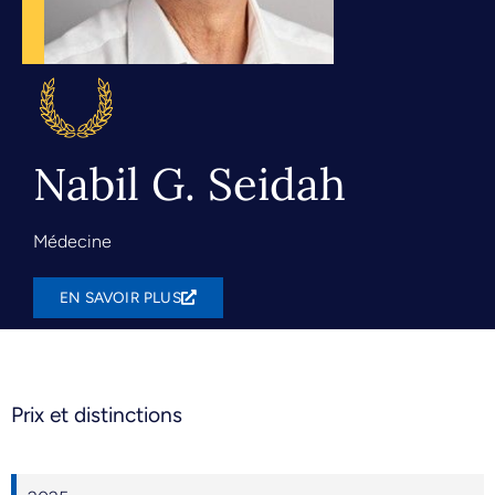
Nabil G. Seidah
Médecine
EN SAVOIR PLUS
Prix et distinctions