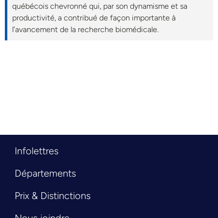
québécois chevronné qui, par son dynamisme et sa
productivité, a contribué de façon importante à
l’avancement de la recherche biomédicale.
Infolettres
Départements
Prix & Distinctions
Nous joindre