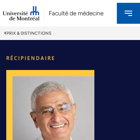
Faculté de médecine
PRIX & DISTINCTIONS
RÉCIPIENDAIRE