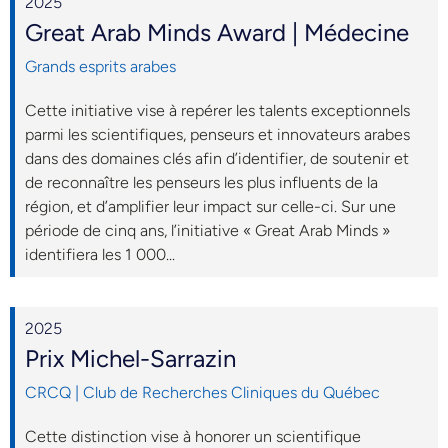
2025
Great Arab Minds Award | Médecine
Grands esprits arabes
Cette initiative vise à repérer les talents exceptionnels
parmi les scientifiques, penseurs et innovateurs arabes
dans des domaines clés afin d’identifier, de soutenir et
de reconnaître les penseurs les plus influents de la
région, et d’amplifier leur impact sur celle-ci. Sur une
période de cinq ans, l’initiative « Great Arab Minds »
identifiera les 1 000...
2025
Prix Michel-Sarrazin
CRCQ | Club de Recherches Cliniques du Québec
Cette distinction vise à honorer un scientifique