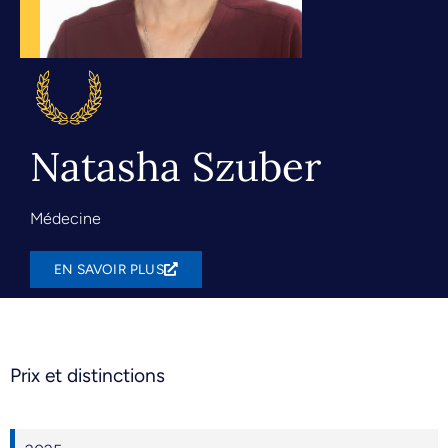
Natasha Szuber
Médecine
EN SAVOIR PLUS
Prix et distinctions