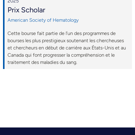
2025
Prix Scholar
American Society of Hematology
Cette bourse fait partie de l’un des programmes de
bourses les plus prestigieux soutenant les chercheuses
et chercheurs en début de carrière aux États-Unis et au
Canada qui font progresser la compréhension et le
traitement des maladies du sang.