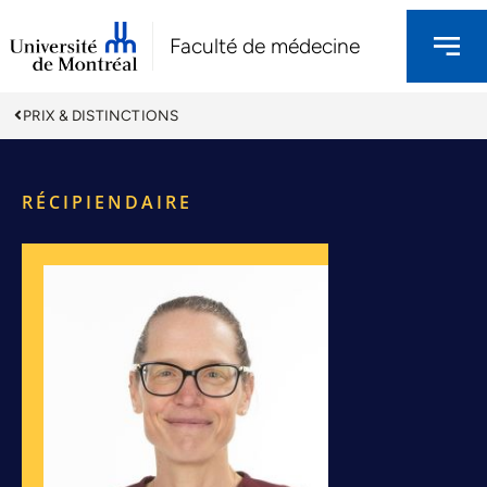
Faculté de médecine
PRIX & DISTINCTIONS
RÉCIPIENDAIRE