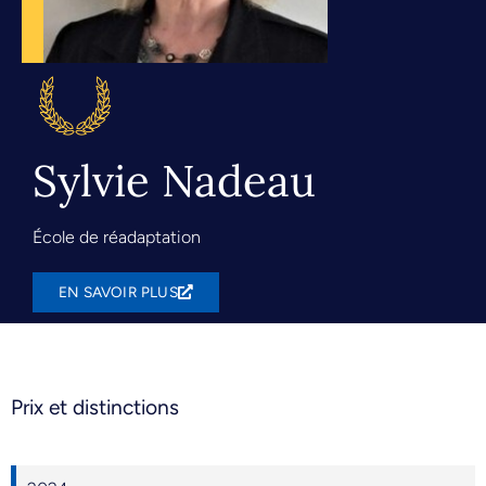
Sylvie Nadeau
École de réadaptation
EN SAVOIR PLUS
Prix et distinctions