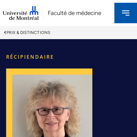
Faculté de médecine
PRIX & DISTINCTIONS
RÉCIPIENDAIRE