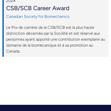
2024
CSB/SCB Career Award
Canadian Society for Biomechanics
Le Prix de carrière de la CSB/SCB est la plus haute
distinction décernée par la Société et est réservé aux
personnes ayant apporté une contribution exemplaire au
domaine de la biomécanique et à sa promotion au
Canada.