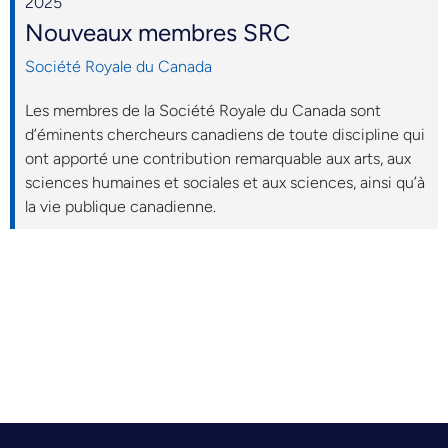
2025
Nouveaux membres SRC
Société Royale du Canada
Les membres de la Société Royale du Canada sont
d’éminents chercheurs canadiens de toute discipline qui
ont apporté une contribution remarquable aux arts, aux
sciences humaines et sociales et aux sciences, ainsi qu’à
la vie publique canadienne.