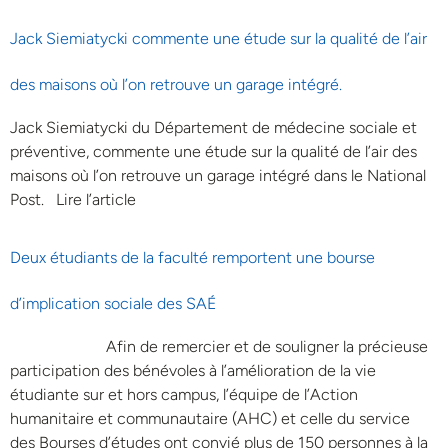
Jack Siemiatycki commente une étude sur la qualité de l’air
des maisons où l’on retrouve un garage intégré.
Jack Siemiatycki du Département de médecine sociale et
préventive, commente une étude sur la qualité de l’air des
maisons où l’on retrouve un garage intégré dans le National
Post. Lire l’article
Deux étudiants de la faculté remportent une bourse
d’implication sociale des SAÉ
Afin de remercier et de souligner la précieuse
participation des bénévoles à l’amélioration de la vie
étudiante sur et hors campus, l’équipe de l’Action
humanitaire et communautaire (AHC) et celle du service
des Bourses d’études ont convié plus de 150 personnes à la