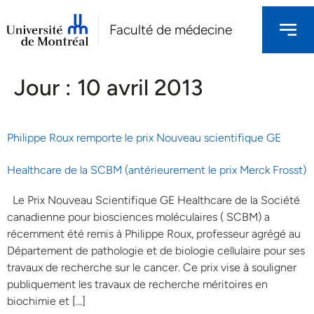
Faculté de médecine
Jour :
10 avril 2013
Philippe Roux remporte le prix Nouveau scientifique GE
Healthcare de la SCBM (antérieurement le prix Merck Frosst)
Le Prix Nouveau Scientifique GE Healthcare de la Société
canadienne pour biosciences moléculaires ( SCBM) a
récemment été remis à Philippe Roux, professeur agrégé au
Département de pathologie et de biologie cellulaire pour ses
travaux de recherche sur le cancer. Ce prix vise à souligner
publiquement les travaux de recherche méritoires en
biochimie et […]